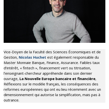
Vice-Doyen de la Faculté des Sciences Économiques et de
Gestion,
Nicolas Huchet
est également responsable du
Master Monnaie Banque, Finance, Assurance. Faibles taux
d’intérêt, « fintech », financement vert ou titrisation,
l’enseignant-chercheur appréhende dans son dernier
ouvrage,
La Nouvelle Europe bancaire et financière
,
Réflexions sur le modèle français, les conséquences des
reformes européennes qui ont eu lieu récemment avec un
dimensionnement qui autorise la simplification, mais pas à
outrance.