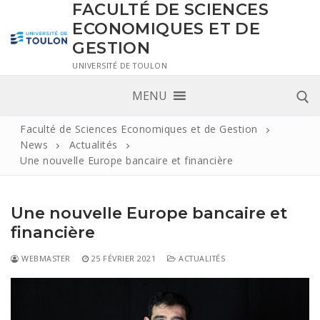
FACULTÉ DE SCIENCES
ECONOMIQUES ET DE
GESTION
UNIVERSITÉ DE TOULON
MENU
Faculté de Sciences Economiques et de Gestion
News
Actualités
Une nouvelle Europe bancaire et financière
Une nouvelle Europe bancaire et
financière
WEBMASTER
25 FÉVRIER 2021
ACTUALITÉS