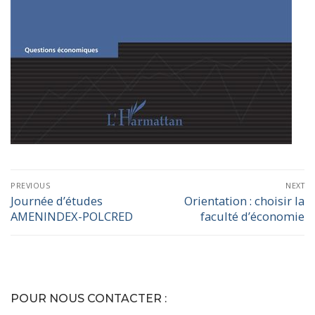
PREVIOUS
NEXT
Journée d’études
Orientation : choisir la
AMENINDEX-POLCRED
faculté d’économie
POUR NOUS CONTACTER :