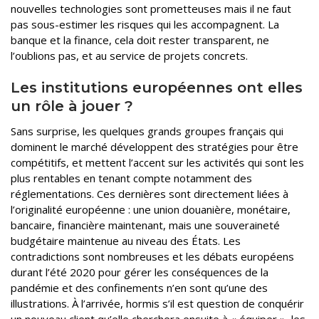
nouvelles technologies sont prometteuses mais il ne faut
pas sous-estimer les risques qui les accompagnent. La
banque et la finance, cela doit rester transparent, ne
l’oublions pas, et au service de projets concrets.
Les institutions européennes ont elles
un rôle à jouer ?
Sans surprise, les quelques grands groupes français qui
dominent le marché développent des stratégies pour être
compétitifs, et mettent l’accent sur les activités qui sont les
plus rentables en tenant compte notamment des
réglementations. Ces dernières sont directement liées à
l’originalité européenne : une union douanière, monétaire,
bancaire, financière maintenant, mais une souveraineté
budgétaire maintenue au niveau des États. Les
contradictions sont nombreuses et les débats européens
durant l’été 2020 pour gérer les conséquences de la
pandémie et des confinements n’en sont qu’une des
illustrations. À l’arrivée, hormis s’il est question de conquérir