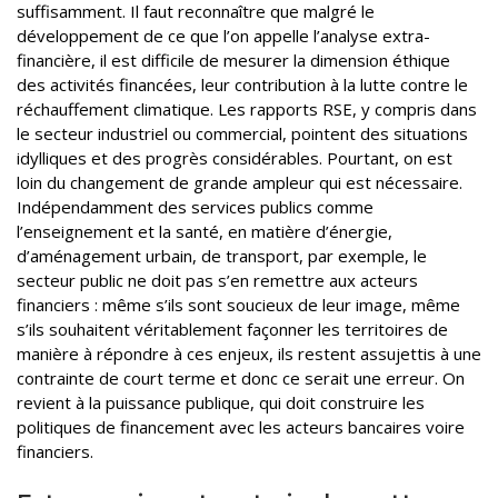
suffisamment. Il faut reconnaître que malgré le
développement de ce que l’on appelle l’analyse extra-
financière, il est difficile de mesurer la dimension éthique
des activités financées, leur contribution à la lutte contre le
réchauffement climatique. Les rapports RSE, y compris dans
le secteur industriel ou commercial, pointent des situations
idylliques et des progrès considérables. Pourtant, on est
loin du changement de grande ampleur qui est nécessaire.
Indépendamment des services publics comme
l’enseignement et la santé, en matière d’énergie,
d’aménagement urbain, de transport, par exemple, le
secteur public ne doit pas s’en remettre aux acteurs
financiers : même s’ils sont soucieux de leur image, même
s’ils souhaitent véritablement façonner les territoires de
manière à répondre à ces enjeux, ils restent assujettis à une
contrainte de court terme et donc ce serait une erreur. On
revient à la puissance publique, qui doit construire les
politiques de financement avec les acteurs bancaires voire
financiers.