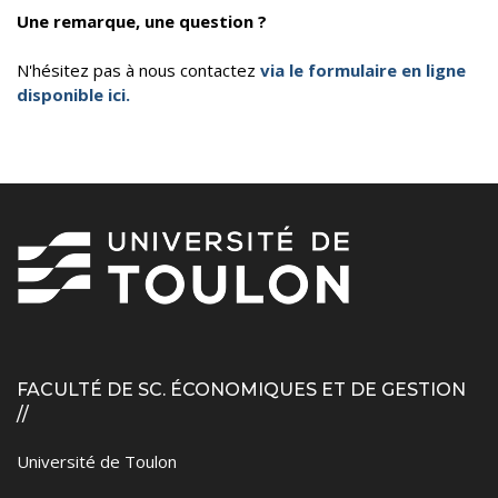
Une remarque, une question ?
N'hésitez pas à nous contactez
via le formulaire en ligne
disponible ici.
FACULTÉ DE SC. ÉCONOMIQUES ET DE GESTION
//
Université de Toulon