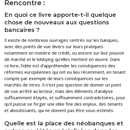
Rencontre :
En quoi ce livre apporte-t-il quelque
chose de nouveaux aux questions
bancaires ?
Il existe de nombreux ouvrages centrés sur les banques,
avec des points de vue divers sur leurs pratiques
notamment en matière de crédit, ou encore sur leur pouvoir
de marché et le lobbying qu’elles mettent en œuvre. Dans
ce livre, l’idée est d’appréhender les conséquences des
réformes européennes qui ont eu lieu récemment, en tenant
compte par exemple de leurs conséquences sur les
marchés de titres. Il n’est pas question de donner un point
de vue arrêté au lecteur, mais des éléments d’analyse
suffisamment étayés, et suffisamment contradictoires, pour
qu’il puisse se forger une idée fine des enjeux, des tenants
et aboutissants, qui ne doivent pas être sous-estimés.
Quelle est la place des néobanques et