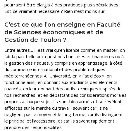
pourraient être élargis à des pratiques plus spéculatives…
Est-ce vraiment nécessaire ? Rien n’est moins sûr.
C’est ce que l’on enseigne en Faculté
de Sciences économiques et de
Gestion de Toulon ?
Entre autres… Il est vrai qu’en licence comme en master, on
fait la part belle aux questions bancaires et financières ou à
la gestion des risques, y compris en apprentissage, à côté
du commerce international et des problématiques
méditerranéennes. À l’Université, en « Fac d’éco », on
fonctionne ainsi, en donnant aux étudiants des éléments
nuancés, en leur donnant des outils techniques inspirés de
nos recherches, et en débattant des considérations morales
propres à chaque sujet. Ils sont bien armés et se révèlent
efficaces sur le marché du travail, souvent car ils ne
négligent pas le moyen et le long-terme, car ils distinguent
le principal et l’accessoire, et car ils savent rapidement
prendre des responsabilités.