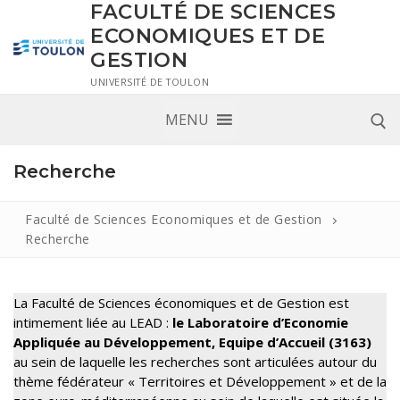
FACULTÉ DE SCIENCES
ECONOMIQUES ET DE
GESTION
UNIVERSITÉ DE TOULON
MENU
Recherche
Faculté de Sciences Economiques et de Gestion
Recherche
La Faculté de Sciences économiques et de Gestion est
intimement liée au LEAD :
le Laboratoire d’Economie
Appliquée au Développement, Equipe d’Accueil (3163)
au sein de laquelle les recherches sont articulées autour du
thème fédérateur « Territoires et Développement » et de la