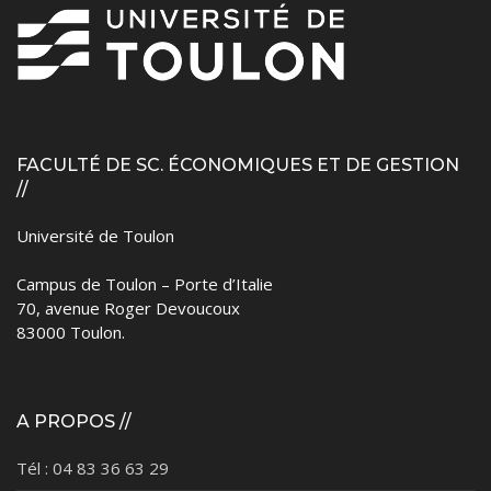
FACULTÉ DE SC. ÉCONOMIQUES ET DE GESTION
//
Université de Toulon
Campus de Toulon – Porte d’Italie
70, avenue Roger Devoucoux
83000 Toulon.
A PROPOS //
Tél : 04 83 36 63 29