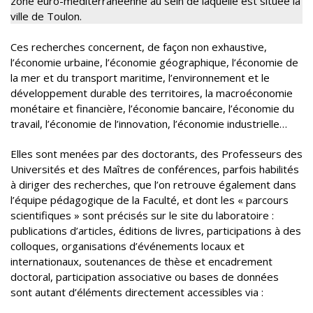
zone euro-méditerranéenne au sein de laquelle est située la
ville de Toulon.
Ces recherches concernent, de façon non exhaustive,
l’économie urbaine, l’économie géographique, l’économie de
la mer et du transport maritime, l’environnement et le
développement durable des territoires, la macroéconomie
monétaire et financière, l’économie bancaire, l’économie du
travail, l’économie de l’innovation, l’économie industrielle…
Elles sont menées par des doctorants, des Professeurs des
Universités et des Maîtres de conférences, parfois habilités
à diriger des recherches, que l’on retrouve également dans
l’équipe pédagogique de la Faculté, et dont les « parcours
scientifiques » sont précisés sur le site du laboratoire :
publications d’articles, éditions de livres, participations à des
colloques, organisations d’événements locaux et
internationaux, soutenances de thèse et encadrement
doctoral, participation associative ou bases de données
sont autant d’éléments directement accessibles via :