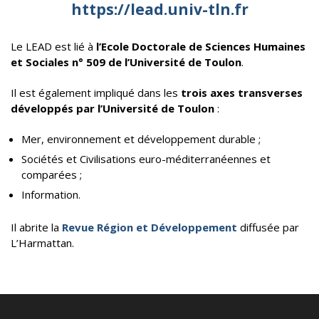
https://lead.univ-tln.fr
Le LEAD est lié à
l’Ecole Doctorale de Sciences Humaines
et Sociales n° 509 de l’Université de Toulon
.
Il est également impliqué dans les
trois axes transverses
développés par l’Université de Toulon
:
Mer, environnement et développement durable ;
Sociétés et Civilisations euro-méditerranéennes et
comparées ;
Information.
Il abrite la
Revue Région et Développement
diffusée par
L’Harmattan.