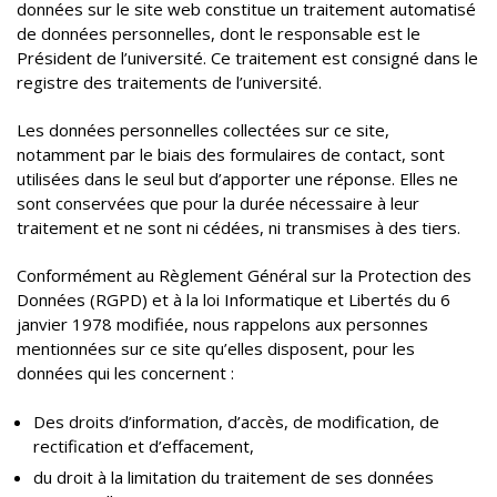
données sur le site web constitue un traitement automatisé
de données personnelles, dont le responsable est le
Président de l’université. Ce traitement est consigné dans le
registre des traitements de l’université.
Les données personnelles collectées sur ce site,
notamment par le biais des formulaires de contact, sont
utilisées dans le seul but d’apporter une réponse. Elles ne
sont conservées que pour la durée nécessaire à leur
traitement et ne sont ni cédées, ni transmises à des tiers.
Conformément au Règlement Général sur la Protection des
Données (RGPD) et à la loi Informatique et Libertés du 6
janvier 1978 modifiée, nous rappelons aux personnes
mentionnées sur ce site qu’elles disposent, pour les
données qui les concernent :
Des droits d’information, d’accès, de modification, de
rectification et d’effacement,
du droit à la limitation du traitement de ses données