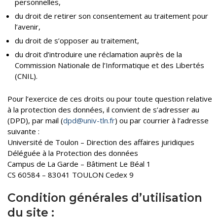
personnelles,
du droit de retirer son consentement au traitement pour
l’avenir,
du droit de s’opposer au traitement,
du droit d’introduire une réclamation auprès de la
Commission Nationale de l’Informatique et des Libertés
(CNIL).
Pour l’exercice de ces droits ou pour toute question relative
à la protection des données, il convient de s’adresser au
(DPD), par mail (
dpd@univ-tln.fr
) ou par courrier à l’adresse
suivante :
Université de Toulon – Direction des affaires juridiques
Déléguée à la Protection des données
Campus de La Garde – Bâtiment Le Béal 1
CS 60584 – 83041 TOULON Cedex 9
Condition générales d’utilisation
du site :