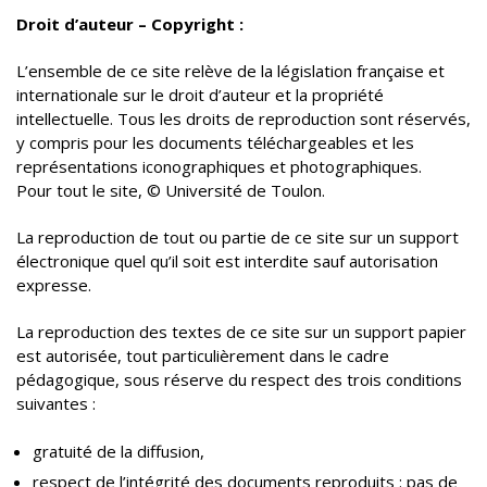
Droit d’auteur – Copyright :
L’ensemble de ce site relève de la législation française et
internationale sur le droit d’auteur et la propriété
intellectuelle. Tous les droits de reproduction sont réservés,
y compris pour les documents téléchargeables et les
représentations iconographiques et photographiques.
Pour tout le site, © Université de Toulon.
La reproduction de tout ou partie de ce site sur un support
électronique quel qu’il soit est interdite sauf autorisation
expresse.
La reproduction des textes de ce site sur un support papier
est autorisée, tout particulièrement dans le cadre
pédagogique, sous réserve du respect des trois conditions
suivantes :
gratuité de la diffusion,
respect de l’intégrité des documents reproduits : pas de