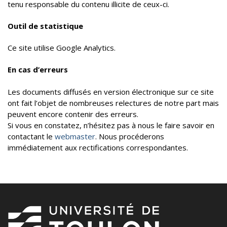
tenu responsable du contenu illicite de ceux-ci.
Outil de statistique
Ce site utilise Google Analytics.
En cas d’erreurs
Les documents diffusés en version électronique sur ce site
ont fait l’objet de nombreuses relectures de notre part mais
peuvent encore contenir des erreurs.
Si vous en constatez, n’hésitez pas à nous le faire savoir en
contactant le
webmaster
. Nous procéderons
immédiatement aux rectifications correspondantes.