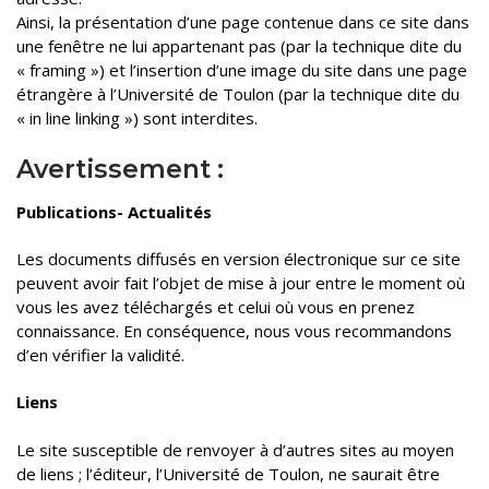
Ainsi, la présentation d’une page contenue dans ce site dans
une fenêtre ne lui appartenant pas (par la technique dite du
« framing ») et l’insertion d’une image du site dans une page
étrangère à l’Université de Toulon (par la technique dite du
« in line linking ») sont interdites.
Avertissement :
Publications- Actualités
Les documents diffusés en version électronique sur ce site
peuvent avoir fait l’objet de mise à jour entre le moment où
vous les avez téléchargés et celui où vous en prenez
connaissance. En conséquence, nous vous recommandons
d’en vérifier la validité.
Liens
Le site susceptible de renvoyer à d’autres sites au moyen
de liens ; l’éditeur, l’Université de Toulon, ne saurait être