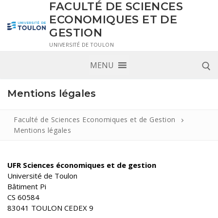
FACULTÉ DE SCIENCES
ECONOMIQUES ET DE
GESTION
UNIVERSITÉ DE TOULON
MENU
Mentions légales
Faculté de Sciences Economiques et de Gestion
Mentions légales
UFR Sciences économiques et de gestion
Université de Toulon
Bâtiment Pi
CS 60584
83041 TOULON CEDEX 9