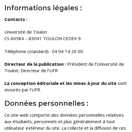
Informations légales :
Contacts :
Université de Toulon
CS 60584 – 83041 TOULON CEDEX 9
Téléphone (standard) : 04 94 14 20 00
Directeur de la publication :
Président de l’Université de
Toulon, Directeur de l’UFR
La conception éditoriale et les mises à jour du site
sont
assurés par l’UFR.
Données personnelles :
Ce site web comporte des données personnelles relatives
aux étudiants, personnels et plus généralement à tout
utilisateur extérieur du site. La collecte et la diffusion de ces