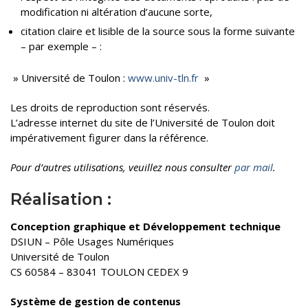
modification ni altération d’aucune sorte,
citation claire et lisible de la source sous la forme suivante
– par exemple – :
» Université de Toulon :
www.univ-tln.fr
»
Les droits de reproduction sont réservés.
L’adresse internet du site de l’Université de Toulon doit
impérativement figurer dans la référence.
Pour d’autres utilisations, veuillez nous consulter
par mail
.
Réalisation :
Conception graphique et Développement technique
DSIUN – Pôle Usages Numériques
Université de Toulon
CS 60584 – 83041 TOULON CEDEX 9
Système de gestion de contenus