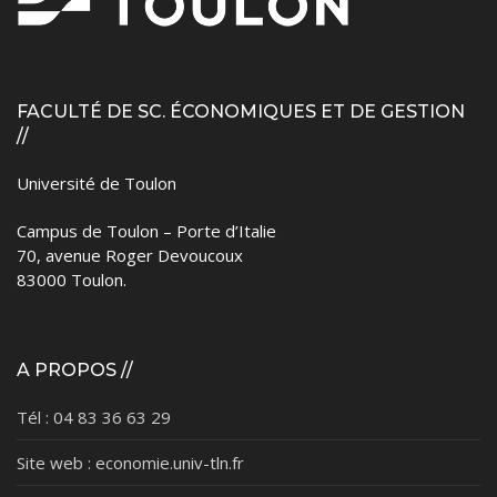
FACULTÉ DE SC. ÉCONOMIQUES ET DE GESTION
//
Université de Toulon
Campus de Toulon – Porte d’Italie
70, avenue Roger Devoucoux
83000 Toulon.
A PROPOS //
Tél : 04 83 36 63 29
Site web : economie.univ-tln.fr