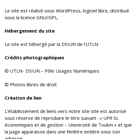
Le site est réalisé sous WordPress, logiciel libre, distribué
sous la licence GNU/GPL.
Hébergement du site
Le site est hébergé par la DSIUN de l’UTLN.
Crédits photographiques
© UTLN- DSIUN – Pôle Usages Numériques
© Photos libres de droit
Création de lien
L’établissement de liens vers notre site site est autorisé
sous réserve de reproduire le titre suivant : « UFR Sc.
économiques et de gestion – Université de Toulon » et que
la page apparaisse dans une fenêtre entière sous son
adresse.