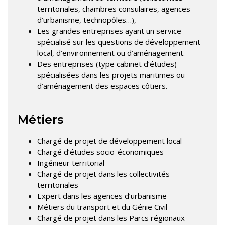
territoriales, chambres consulaires, agences
d’urbanisme, technopôles…),
Les grandes entreprises ayant un service
spécialisé sur les questions de développement
local, d’environnement ou d’aménagement.
Des entreprises (type cabinet d’études)
spécialisées dans les projets maritimes ou
d’aménagement des espaces côtiers.
Métiers
Chargé de projet de développement local
Chargé d’études socio-économiques
Ingénieur territorial
Chargé de projet dans les collectivités
territoriales
Expert dans les agences d’urbanisme
Métiers du transport et du Génie Civil
Chargé de projet dans les Parcs régionaux