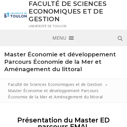
FACULTÉ DE SCIENCES
ECONOMIQUES ET DE
GESTION
UNIVERSITÉ DE TOULON
MENU
Master Économie et développement
Parcours Économie de la Mer et
Aménagement du littoral
Faculté de Sciences Economiques et de Gestion
Master Économie et développement Parcours
Économie de la Mer et Aménagement du littoral
Présentation du Master ED
parcours EMAL