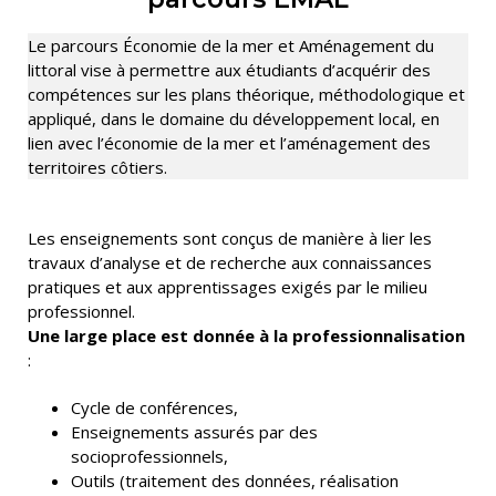
Le parcours Économie de la mer et Aménagement du
littoral vise à permettre aux étudiants d’acquérir des
compétences sur les plans théorique, méthodologique et
appliqué, dans le domaine du développement local, en
lien avec l’économie de la mer et l’aménagement des
territoires côtiers.
Les enseignements sont conçus de manière à lier les
travaux d’analyse et de recherche aux connaissances
pratiques et aux apprentissages exigés par le milieu
professionnel.
Une large place est donnée à la professionnalisation
:
Cycle de conférences,
Enseignements assurés par des
socioprofessionnels,
Outils (traitement des données, réalisation