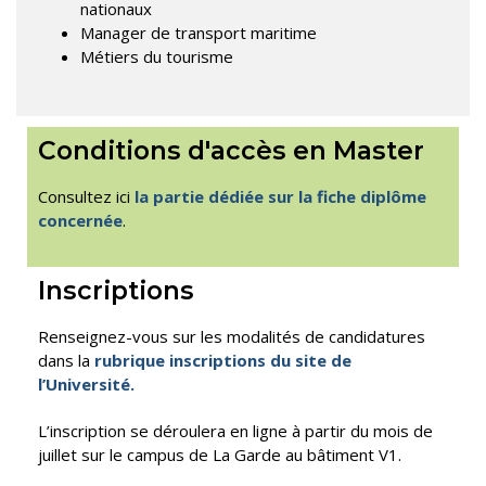
nationaux
Manager de transport maritime
Métiers du tourisme
Conditions d'accès en Master
Consultez ici
la partie dédiée sur la fiche diplôme
concernée
.
Inscriptions
Renseignez-vous sur les modalités de candidatures
dans la
rubrique inscriptions du site de
l’Université.
L’inscription se déroulera en ligne à partir du mois de
juillet sur le campus de La Garde au bâtiment V1.