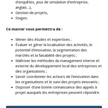
d’enquêtes, jeux de simulation d’entreprise,
anglais…),
Gestion de projets,
Stages.
Ce master vous permettra de :
Mener des études et expertises ;
Évaluer et gérer la localisation des activités, le
potentiel d’innovation, la segmentation des
marchés et la faisabilité des projets ;
Maîtriser les méthodes du management interne et
externe du développement local des entreprises et
des organisations ;
Savoir coordonner les acteurs de l’innovation dans
les organisations et le suivi des projets innovants ;
Disposer d’une bonne connaissance des appels à
projet auxquels les entreprises peuvent répondre.