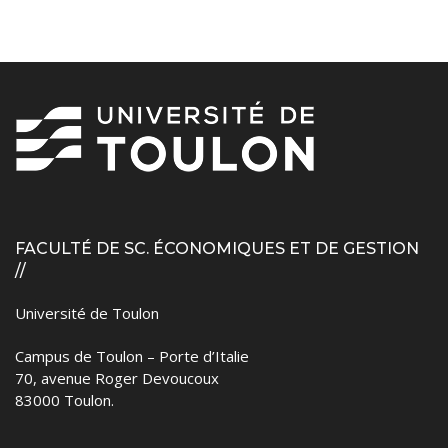
FACULTÉ DE SC. ÉCONOMIQUES ET DE GESTION
//
Université de Toulon
Campus de Toulon – Porte d’Italie
70, avenue Roger Devoucoux
83000 Toulon.