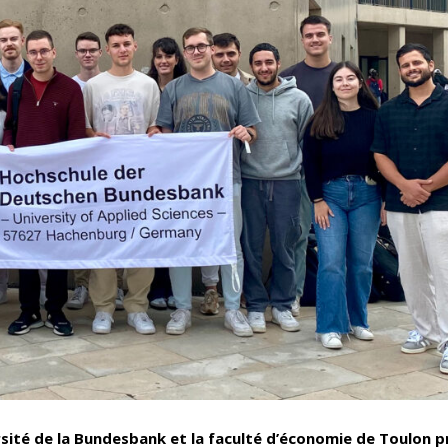
rsité de la Bundesbank et la faculté d’économie de Toulon 