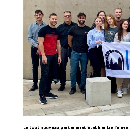
Le tout nouveau partenariat établi entre l’unive