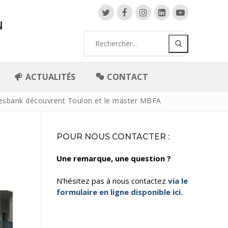
N
ACTUALITÉS
CONTACT
ndesbank découvrent Toulon et le master MBFA
POUR NOUS CONTACTER :
Une remarque, une question ?
N'hésitez pas à nous contactez
via le
formulaire en ligne disponible ici.