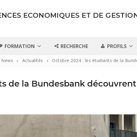
IENCES ECONOMIQUES ET DE GESTIO
FORMATION
RECHERCHE
PROFILS
News
Actualités
Octobre 2024 : les étudiants de la Bu
nts de la Bundesbank découvrent