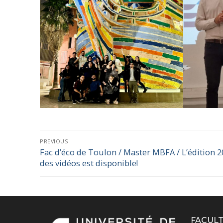
PREVIOUS
Fac d’éco de Toulon / Master MBFA / L’édition 
des vidéos est disponible!
FACULT